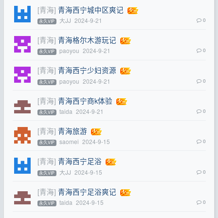
[青海]
青海西宁城中区爽记
大JJ
2024-9-21
0
永久VIP
[青海]
青海格尔木游玩记
paoyou
2024-9-21
0
永久VIP
[青海]
青海西宁少妇资源
paoyou
2024-9-21
0
永久VIP
[青海]
青海西宁商k体验
taida
2024-9-21
0
永久VIP
[青海]
青海旅游
saomei
2024-9-15
0
永久VIP
[青海]
青海西宁足浴
大JJ
2024-9-15
0
永久VIP
[青海]
青海西宁足浴爽记
taida
2024-9-15
0
永久VIP