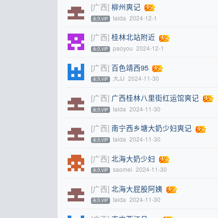
[广西]
柳州爽记
taida
2024-12-1
永久VIP
[广西]
桂林北站附近
paoyou
2024-12-1
永久VIP
[广西]
百色靖西95
大JJ
2024-11-30
永久VIP
[广西]
广西桂林八里街红运馆爽记
taida
2024-11-30
永久VIP
[广西]
南宁西乡塘大奶少妇爽记
taida
2024-11-30
永久VIP
[广西]
北海大奶少妇
saomei
2024-11-30
永久VIP
[广西]
北海大屁股阿姨
taida
2024-11-30
永久VIP